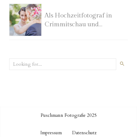
Als Hochzeitfotograf in
Crimmitschau und
Kirchberg unterwegs
Puschmann Fotografie 2025
Impressum
Datenschutz