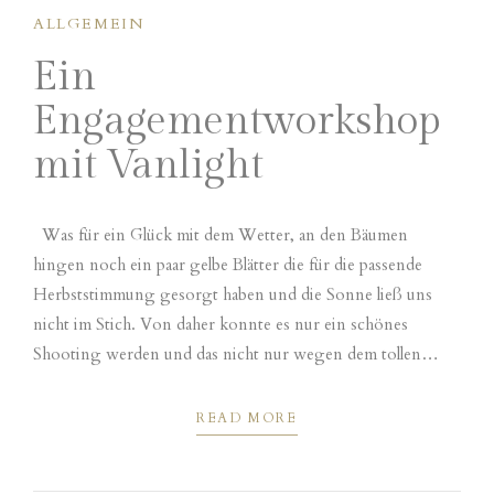
ALLGEMEIN
Ein
Engagementworkshop
mit Vanlight
Was für ein Glück mit dem Wetter, an den Bäumen
hingen noch ein paar gelbe Blätter die für die passende
Herbststimmung gesorgt haben und die Sonne ließ uns
nicht im Stich. Von daher konnte es nur ein schönes
Shooting werden und das nicht nur wegen dem tollen
Wetter sondern weil die beiden einfach ein super...
READ MORE