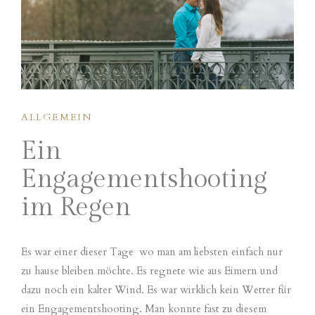
ALLGEMEIN
Ein
Engagementshooting
im Regen
Es war einer dieser Tage wo man am liebsten einfach nur
zu hause bleiben möchte. Es regnete wie aus Eimern und
dazu noch ein kalter Wind. Es war wirklich kein Wetter für
ein Engagementshooting. Man konnte fast zu diesem