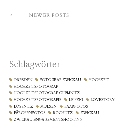
NEWER POSTS
Schlagwörter
DRESDEN
FOTOGRAF ZWICKAU
HOCHZEIT
HOCHZEITSFOTOGRAF
HOCHZEITSFOTOGRAF CHEMNITZ
HOCHZEITSFOTOGRAFIE
LEIPZIG
LOVESTORY
LÖSSNITZ
MÜLSEN
PAARFOTOS
PÄRCHENFOTOS
ROCHLITZ
ZWICKAU
ZWICKAU ENGAGEMENTSHOOTING