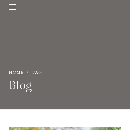
HOME
TAG
Blog