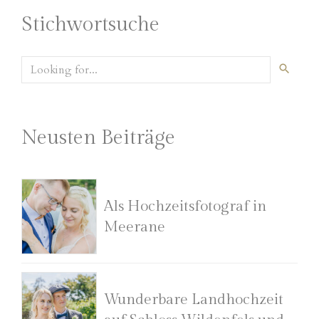
Stichwortsuche
Neusten Beiträge
Als Hochzeitsfotograf in
Meerane
Wunderbare Landhochzeit